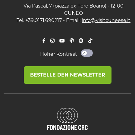
Via Pascal, 7 (piazza ex Foro Boario) - 12100
CUNEO
Tel. +39.0171.690217 - Email:
info@visitcuneese.it
Hoher Kontrast
BESTELLE DEN NEWSLETTER