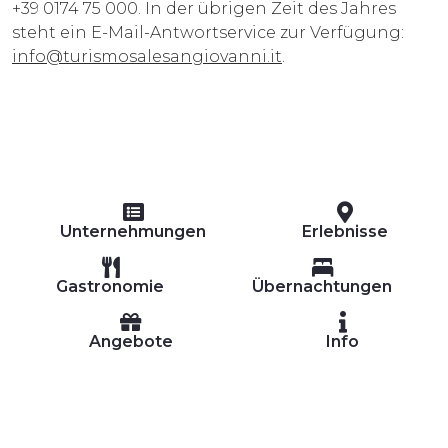
+39 0174 75 000. In der übrigen Zeit des Jahres
steht ein E-Mail-Antwortservice zur Verfügung:
info@turismosalesangiovanni.it
.
Unternehmungen
Erlebnisse
Gastronomie
Übernachtungen
Angebote
Info