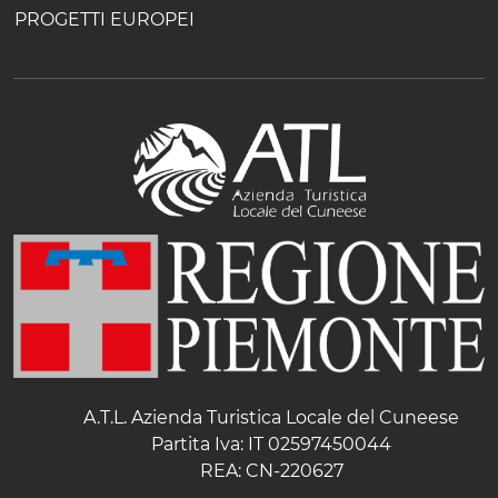
PROGETTI EUROPEI
A.T.L. Azienda Turistica Locale del Cuneese
Partita Iva: IT 02597450044
REA: CN-220627