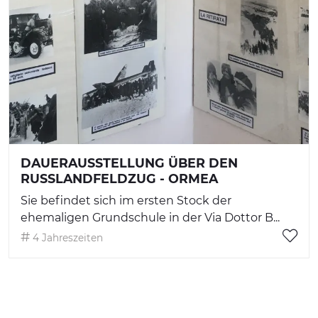
DAUERAUSSTELLUNG ÜBER DEN
RUSSLANDFELDZUG - ORMEA
Sie befindet sich im ersten Stock der
ehemaligen Grundschule in der Via Dottor B...
4 Jahreszeiten