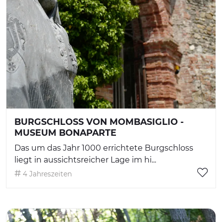
BURGSCHLOSS VON MOMBASIGLIO -
MUSEUM BONAPARTE
Das um das Jahr 1000 errichtete Burgschloss
liegt in aussichtsreicher Lage im hi...
4 Jahreszeiten