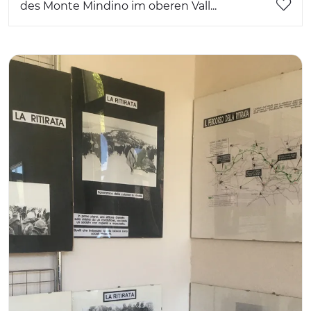
des Monte Mindino im oberen Vall...