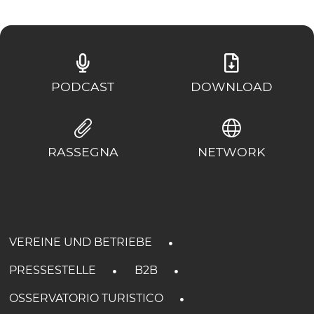
PODCAST
DOWNLOAD
RASSEGNA
NETWORK
VEREINE UND BETRIEBE
PRESSESTELLE
B2B
OSSERVATORIO TURISTICO