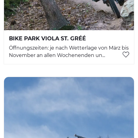
BIKE PARK VIOLA ST. GRÉÉ
Öffnungszeiten: je nach Wetterlage von März bis
November an allen Wochenenden un...