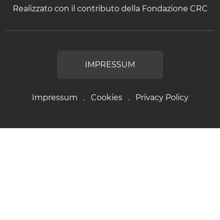
Realizzato con il contributo della Fondazione CRC
IMPRESSUM
Impressum
Cookies
Privacy Policy