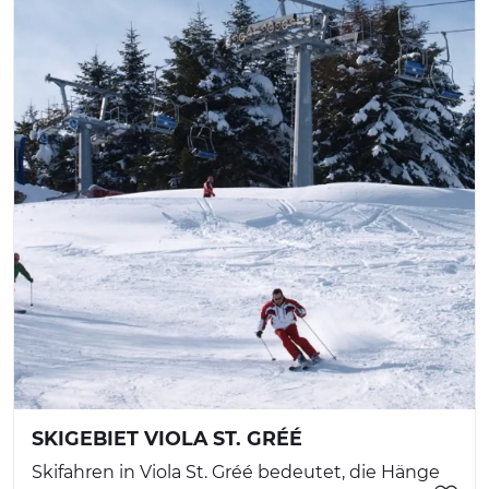
SKIGEBIET VIOLA ST. GRÉÉ
Skifahren in Viola St. Gréé bedeutet, die Hänge