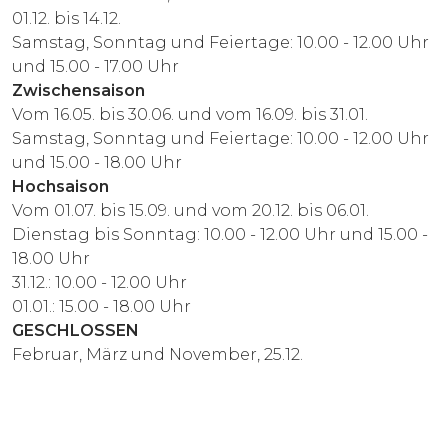
01.12. bis 14.12.
Samstag, Sonntag und Feiertage: 10.00 - 12.00 Uhr
und 15.00 - 17.00 Uhr
Zwischensaison
Vom 16.05. bis 30.06. und vom 16.09. bis 31.01.
Samstag, Sonntag und Feiertage: 10.00 - 12.00 Uhr
und 15.00 - 18.00 Uhr
Hochsaison
Vom 01.07. bis 15.09. und vom 20.12. bis 06.01.
Dienstag bis Sonntag: 10.00 - 12.00 Uhr und 15.00 -
18.00 Uhr
31.12.: 10.00 - 12.00 Uhr
01.01.: 15.00 - 18.00 Uhr
GESCHLOSSEN
Februar, März und November, 25.12.