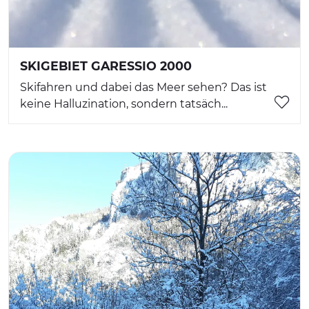
SKIGEBIET GARESSIO 2000
Skifahren und dabei das Meer sehen? Das ist
keine Halluzination, sondern tatsäch...