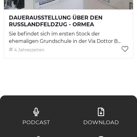
DAUERAUSSTELLUNG ÜBER DEN
RUSSLANDFELDZUG - ORMEA
Sie befindet sich im ersten Stock der
ehemaligen Grundschule in der Via Dottor B...
4 Jahreszeiten
PODCAST
DOWNLOAD