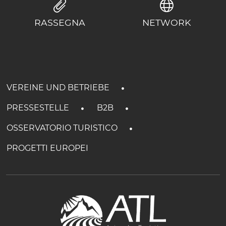
RASSEGNA
NETWORK
VEREINE UND BETRIEBE
PRESSESTELLE
B2B
OSSERVATORIO TURISTICO
PROGETTI EUROPEI