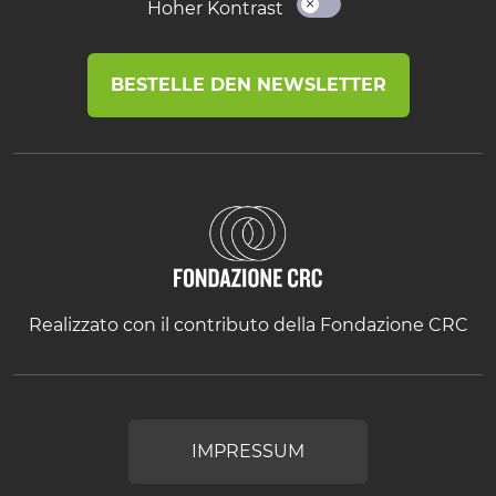
Hoher Kontrast
BESTELLE DEN NEWSLETTER
Realizzato con il contributo della Fondazione CRC
IMPRESSUM