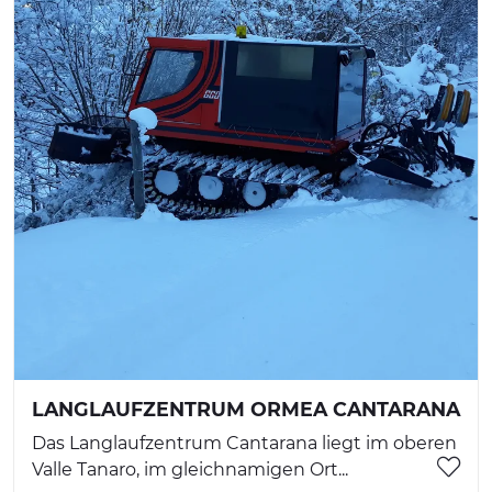
LANGLAUFZENTRUM ORMEA CANTARANA
Das Langlaufzentrum Cantarana liegt im oberen
Valle Tanaro, im gleichnamigen Ort...