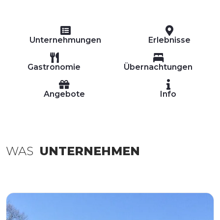
Unternehmungen
Erlebnisse
Gastronomie
Übernachtungen
Angebote
Info
WAS
UNTERNEHMEN