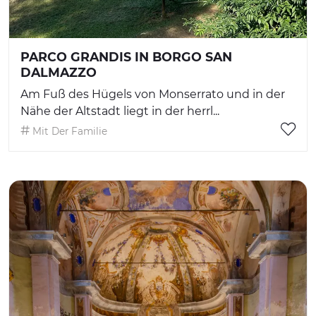
PARCO GRANDIS IN BORGO SAN
DALMAZZO
Am Fuß des Hügels von Monserrato und in der
Nähe der Altstadt liegt in der herrl...
Mit Der Familie