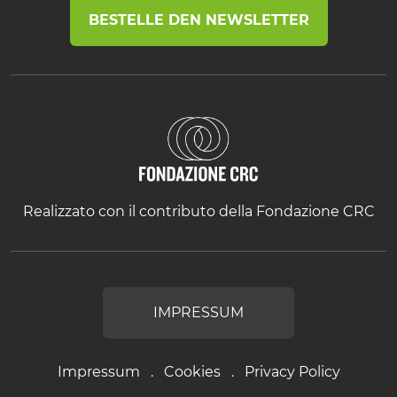
BESTELLE DEN NEWSLETTER
Realizzato con il contributo della Fondazione CRC
IMPRESSUM
Impressum
Cookies
Privacy Policy