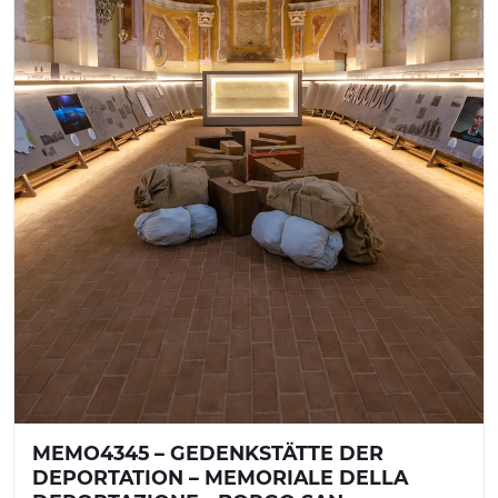
MEMO4345 – GEDENKSTÄTTE DER
DEPORTATION – MEMORIALE DELLA