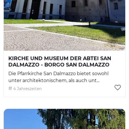
KIRCHE UND MUSEUM DER ABTEI SAN
DALMAZZO - BORGO SAN DALMAZZO
Die Pfarrkirche San Dalmazzo bietet sowohl
unter architektonischem, als auch unt...
4 Jahreszeiten