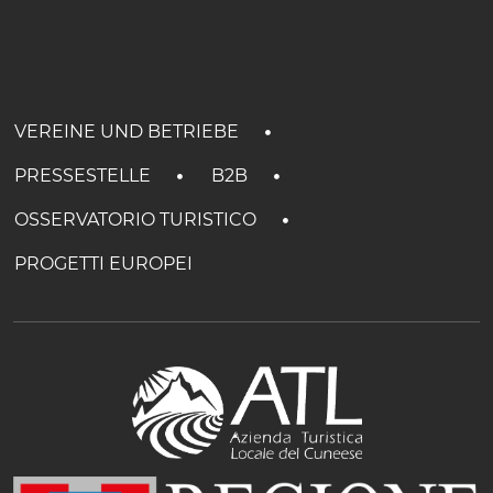
VEREINE UND BETRIEBE
PRESSESTELLE
B2B
OSSERVATORIO TURISTICO
PROGETTI EUROPEI