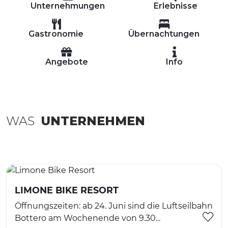
Unternehmungen
Erlebnisse
Gastronomie
Übernachtungen
Angebote
Info
WAS
UNTERNEHMEN
LIMONE BIKE RESORT
Öffnungszeiten: ab 24. Juni sind die Luftseilbahn
Bottero am Wochenende von 9.30...