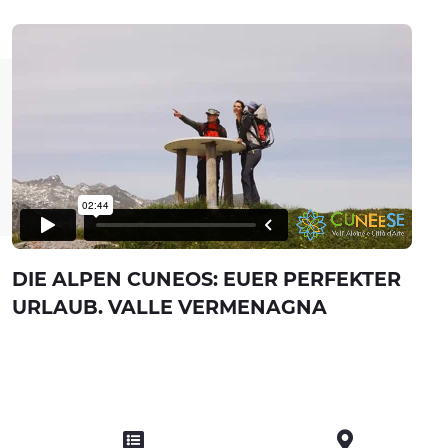
DIE ALPEN CUNEOS: EUER PERFEKTER
URLAUB. VALLE VERMENAGNA