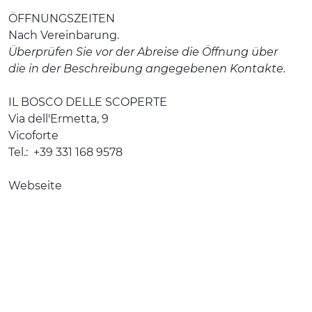
ÖFFNUNGSZEITEN
Nach Vereinbarung.
Überprüfen Sie vor der Abreise die Öffnung über
die in der Beschreibung angegebenen Kontakte.
IL BOSCO DELLE SCOPERTE
Via dell'Ermetta, 9
Vicoforte
Tel.:
+39 331 168 9578
Webseite