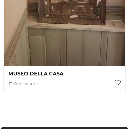
MUSEO DELLA CASA
Kunststädte