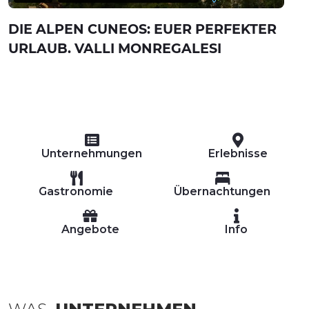
DIE ALPEN CUNEOS: EUER PERFEKTER
URLAUB. VALLI MONREGALESI
Unternehmungen
Erlebnisse
Gastronomie
Übernachtungen
Angebote
Info