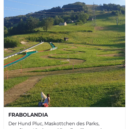
FRABOLANDIA
Der Hund Pluc, Maskottchen des Parks,