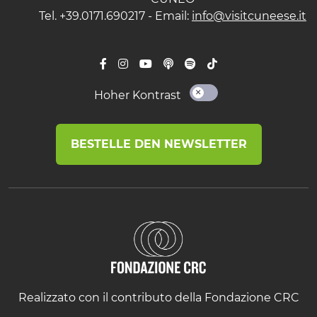
Tel. +39.0171.690217 - Email:
info@visitcuneese.it
Hoher Kontrast
BESTELLE DEN NEWSLETTER
Realizzato con il contributo della Fondazione CRC