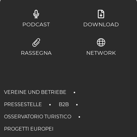
PODCAST
DOWNLOAD
RASSEGNA
NETWORK
VEREINE UND BETRIEBE
PRESSESTELLE
B2B
OSSERVATORIO TURISTICO
PROGETTI EUROPEI