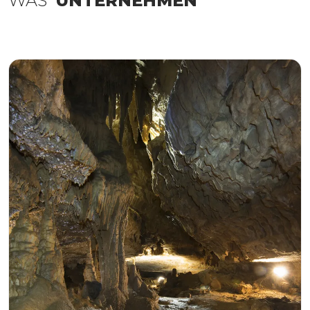
WAS
UNTERNEHMEN