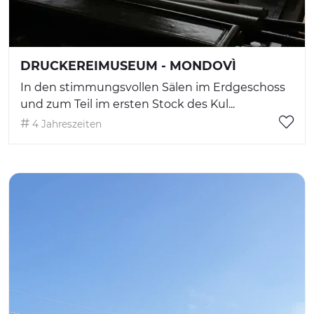
DRUCKEREIMUSEUM - MONDOVÌ
In den stimmungsvollen Sälen im Erdgeschoss
und zum Teil im ersten Stock des Kul...
4 Jahreszeiten