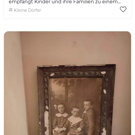
empfängt Kinder und ihre Familien zu einem...
Kleine Dörfer