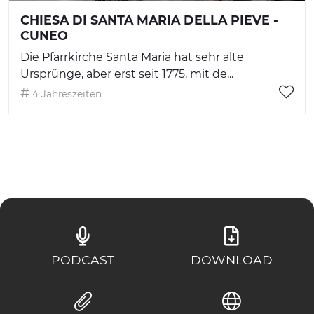
CHIESA DI SANTA MARIA DELLA PIEVE -
CUNEO
Die Pfarrkirche Santa Maria hat sehr alte
Ursprünge, aber erst seit 1775, mit de...
4 Jahreszeiten
PODCAST
DOWNLOAD