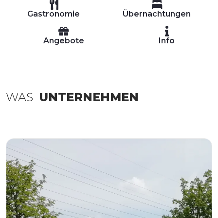
Gastronomie
Übernachtungen
Angebote
Info
WAS
UNTERNEHMEN