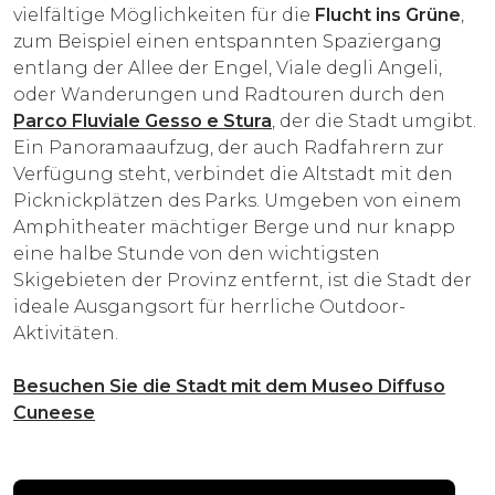
vielfältige Möglichkeiten für die
Flucht ins Grüne
,
zum Beispiel einen entspannten Spaziergang
entlang der Allee der Engel, Viale degli Angeli,
oder Wanderungen und Radtouren durch den
Parco Fluviale Gesso e Stura
, der die Stadt umgibt.
Ein Panoramaaufzug, der auch Radfahrern zur
Verfügung steht, verbindet die Altstadt mit den
Picknickplätzen des Parks. Umgeben von einem
Amphitheater mächtiger Berge und nur knapp
eine halbe Stunde von den wichtigsten
Skigebieten der Provinz entfernt, ist die Stadt der
ideale Ausgangsort für herrliche Outdoor-
Aktivitäten.
Besuchen Sie die Stadt mit dem Museo Diffuso
Cuneese