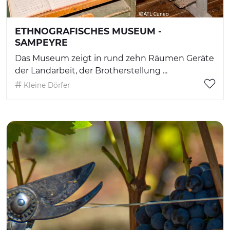
ETHNOGRAFISCHES MUSEUM -
SAMPEYRE
Das Museum zeigt in rund zehn Räumen Geräte
der Landarbeit, der Brotherstellung ...
Kleine Dörfer