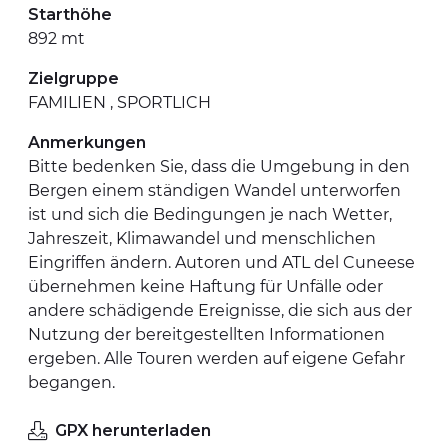
Starthöhe
892 mt
Zielgruppe
FAMILIEN , SPORTLICH
Anmerkungen
Bitte bedenken Sie, dass die Umgebung in den
Bergen einem ständigen Wandel unterworfen
ist und sich die Bedingungen je nach Wetter,
Jahreszeit, Klimawandel und menschlichen
Eingriffen ändern. Autoren und ATL del Cuneese
übernehmen keine Haftung für Unfälle oder
andere schädigende Ereignisse, die sich aus der
Nutzung der bereitgestellten Informationen
ergeben. Alle Touren werden auf eigene Gefahr
begangen.
GPX herunterladen