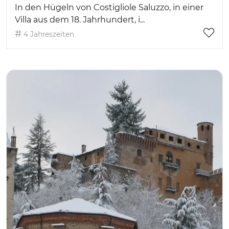
In den Hügeln von Costigliole Saluzzo, in einer
Villa aus dem 18. Jahrhundert, i...
4 Jahreszeiten