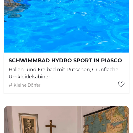
SCHWIMMBAD HYDRO SPORT IN PIASCO
Hallen- und Freibad mit Rutschen, Grünfläche,
Umkleidekabinen.
Kleine Dörfer