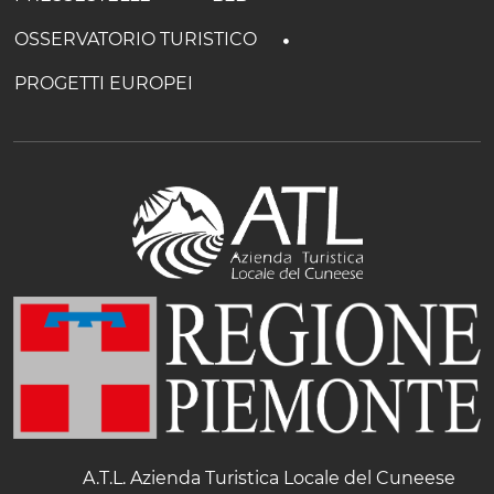
OSSERVATORIO TURISTICO
PROGETTI EUROPEI
A.T.L. Azienda Turistica Locale del Cuneese