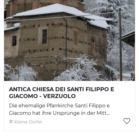
ANTICA CHIESA DEI SANTI FILIPPO E
GIACOMO - VERZUOLO
Die ehemalige Pfarrkirche Santi Filippo e
Giacomo hat ihre Ursprünge in der Mitt...
Kleine Dörfer