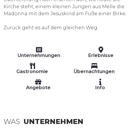
Kirche steht, einem kleinen Jungen aus Melle die
Madonna mit dem Jesuskind am Fuße einer Birke.
Zurück geht es auf dem gleichen Weg.
Unternehmungen
Erlebnisse
Gastronomie
Übernachtungen
Angebote
Info
WAS
UNTERNEHMEN