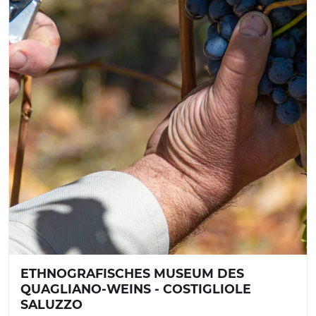
ETHNOGRAFISCHES MUSEUM DES
QUAGLIANO-WEINS - COSTIGLIOLE
SALUZZO