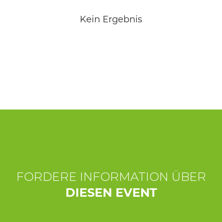
ERLEBNISSE
Kein Ergebnis
EVENTS
OFFERTE
UNTERKÜNFTE
FORDERE INFORMATION ÜBER
DIESEN EVENT