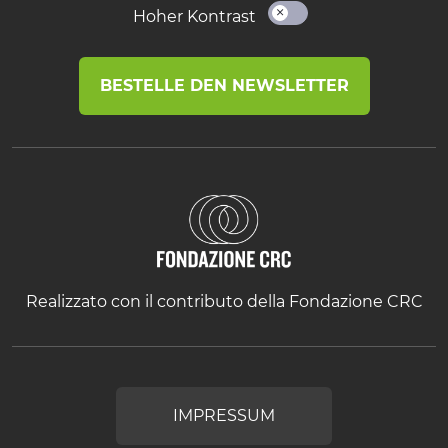
Hoher Kontrast
BESTELLE DEN NEWSLETTER
Realizzato con il contributo della Fondazione CRC
IMPRESSUM