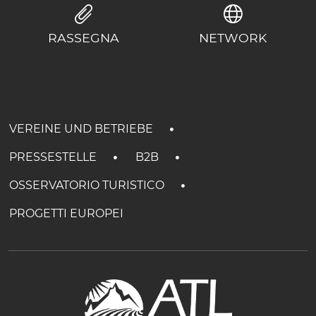
RASSEGNA
NETWORK
VEREINE UND BETRIEBE
PRESSESTELLE
B2B
OSSERVATORIO TURISTICO
PROGETTI EUROPEI