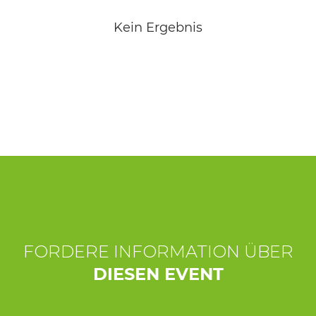
ERLEBNISSE
Kein Ergebnis
EVENTS
OFFERTE
UNTERKÜNFTE
FORDERE INFORMATION ÜBER
DIESEN EVENT