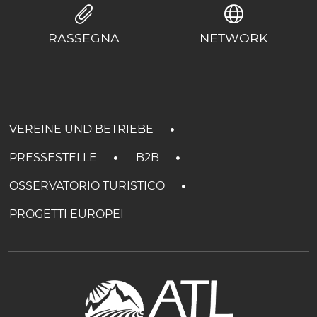
RASSEGNA
NETWORK
VEREINE UND BETRIEBE
PRESSESTELLE
B2B
OSSERVATORIO TURISTICO
PROGETTI EUROPEI