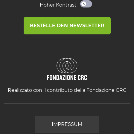
Hoher Kontrast
BESTELLE DEN NEWSLETTER
Realizzato con il contributo della Fondazione CRC
IMPRESSUM