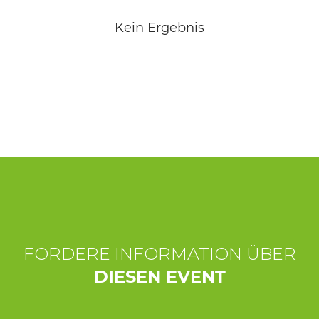
ERLEBNISSE
Kein Ergebnis
EVENTS
OFFERTE
UNTERKÜNFTE
FORDERE INFORMATION ÜBER
DIESEN EVENT