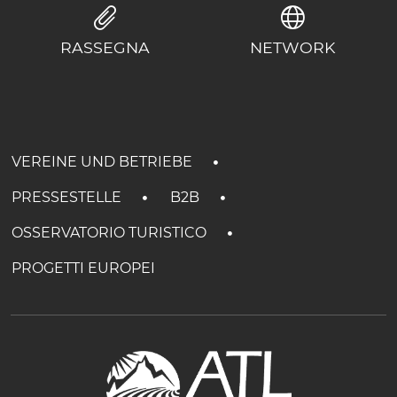
RASSEGNA
NETWORK
VEREINE UND BETRIEBE
PRESSESTELLE
B2B
OSSERVATORIO TURISTICO
PROGETTI EUROPEI