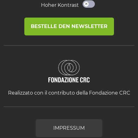
Hoher Kontrast
BESTELLE DEN NEWSLETTER
Realizzato con il contributo della Fondazione CRC
IMPRESSUM