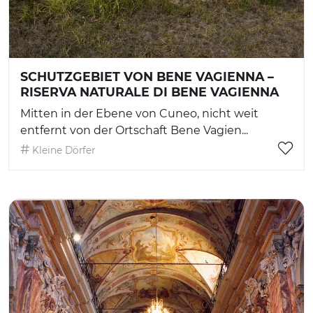
SCHUTZGEBIET VON BENE VAGIENNA –
RISERVA NATURALE DI BENE VAGIENNA
Mitten in der Ebene von Cuneo, nicht weit
entfernt von der Ortschaft Bene Vagien...
Kleine Dörfer