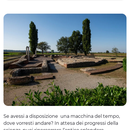
Se avessi a disposizione una macchina del tempo,
dove vorresti andare? In attesa dei progressi della