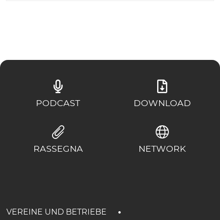
PODCAST
DOWNLOAD
RASSEGNA
NETWORK
VEREINE UND BETRIEBE