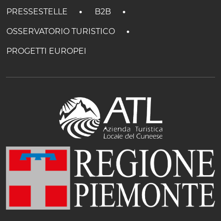
PRESSESTELLE
B2B
OSSERVATORIO TURISTICO
PROGETTI EUROPEI