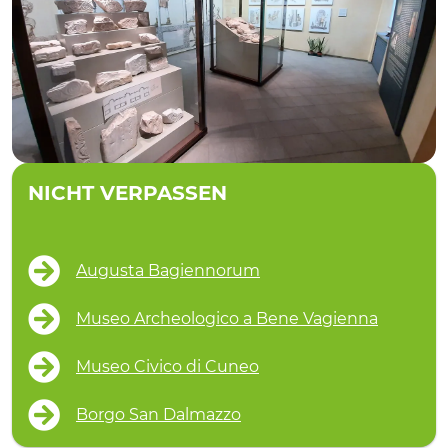
NICHT VERPASSEN
Augusta Bagiennorum
Museo Archeologico a Bene Vagienna
Museo Civico di Cuneo
Borgo San Dalmazzo