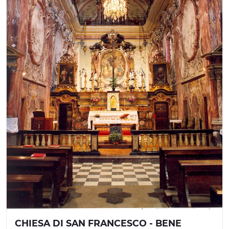
CHIESA DI SAN FRANCESCO - BENE