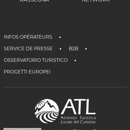
INFOS OPÉRATEURS
SERVICE DE PRESSE
B2B
OSSERVATORIO TURISTICO
PROGETTI EUROPEI