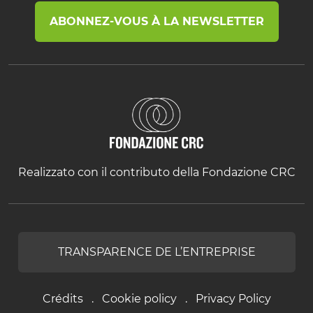
ABONNEZ-VOUS À LA NEWSLETTER
Realizzato con il contributo della Fondazione CRC
TRANSPARENCE DE L’ENTREPRISE
Crédits
Cookie policy
Privacy Policy