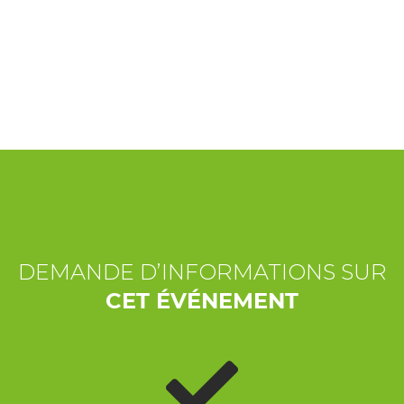
EXPÉRIENCES
ÉVÉNEMENTS
OFFERTE
ACCUEIL
DEMANDE D’INFORMATIONS SUR
CET ÉVÉNEMENT