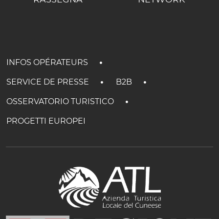
INFOS OPÉRATEURS
SERVICE DE PRESSE
B2B
OSSERVATORIO TURISTICO
PROGETTI EUROPEI