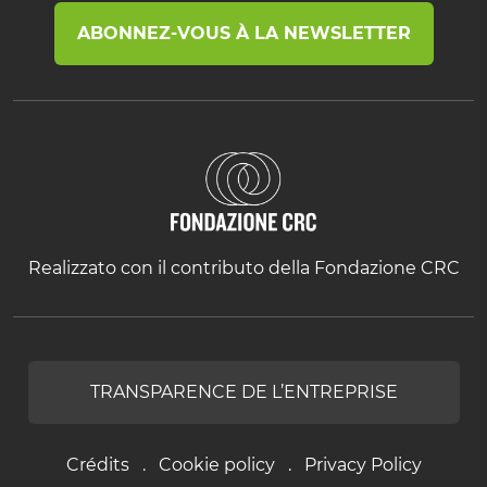
ABONNEZ-VOUS À LA NEWSLETTER
Realizzato con il contributo della Fondazione CRC
TRANSPARENCE DE L’ENTREPRISE
Crédits
Cookie policy
Privacy Policy