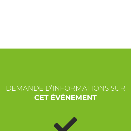
EXPÉRIENCES
ÉVÉNEMENTS
OFFERTE
ACCUEIL
DEMANDE D’INFORMATIONS SUR
CET ÉVÉNEMENT