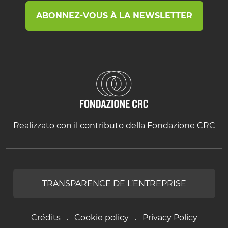
ABONNEZ-VOUS À LA NEWSLETTER
Realizzato con il contributo della Fondazione CRC
TRANSPARENCE DE L’ENTREPRISE
Crédits
Cookie policy
Privacy Policy