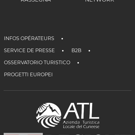
INFOS OPÉRATEURS
SERVICE DE PRESSE
B2B
OSSERVATORIO TURISTICO
PROGETTI EUROPEI