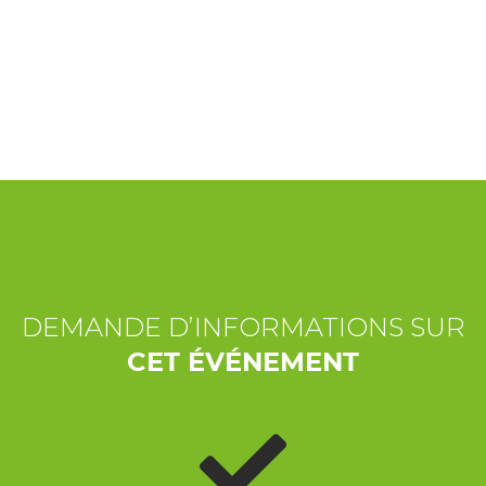
EXPÉRIENCES
ÉVÉNEMENTS
OFFERTE
ACCUEIL
DEMANDE D’INFORMATIONS SUR
CET ÉVÉNEMENT