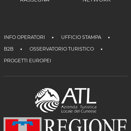
INFO OPERATORI
UFFICIO STAMPA
B2B
OSSERVATORIO TURISTICO
PROGETTI EUROPEI