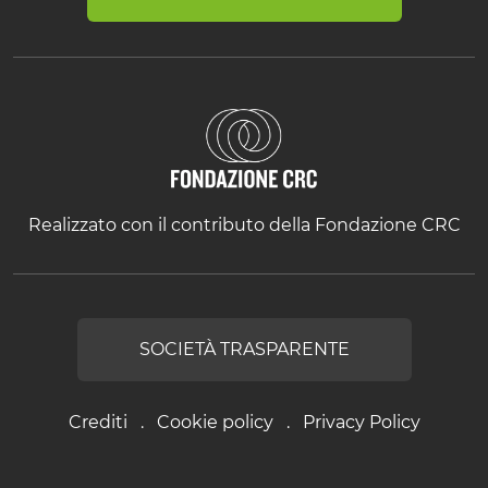
Realizzato con il contributo della Fondazione CRC
SOCIETÀ TRASPARENTE
Crediti
Cookie policy
Privacy Policy