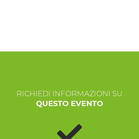
ESPERIENZE
EVENTI
OFFERTE
ACCOGLIENZA
RICHIEDI INFORMAZIONI SU
QUESTO EVENTO