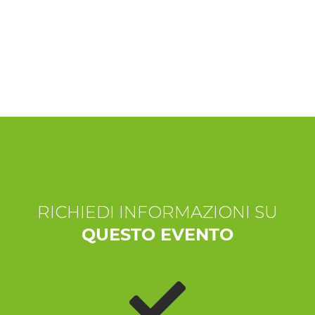
ESPERIENZE
EVENTI
OFFERTE
ACCOGLIENZA
RICHIEDI INFORMAZIONI SU
QUESTO EVENTO