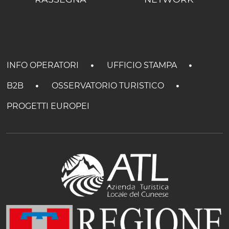
INFO OPERATORI
UFFICIO STAMPA
B2B
OSSERVATORIO TURISTICO
PROGETTI EUROPEI