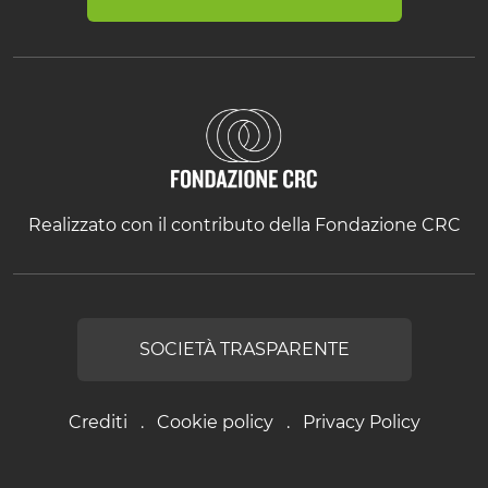
Realizzato con il contributo della Fondazione CRC
SOCIETÀ TRASPARENTE
Crediti
Cookie policy
Privacy Policy