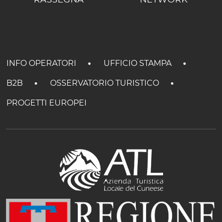
INFO OPERATORI
UFFICIO STAMPA
B2B
OSSERVATORIO TURISTICO
PROGETTI EUROPEI