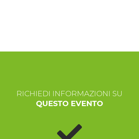
ESPERIENZE
EVENTI
OFFERTE
ACCOGLIENZA
RICHIEDI INFORMAZIONI SU
QUESTO EVENTO