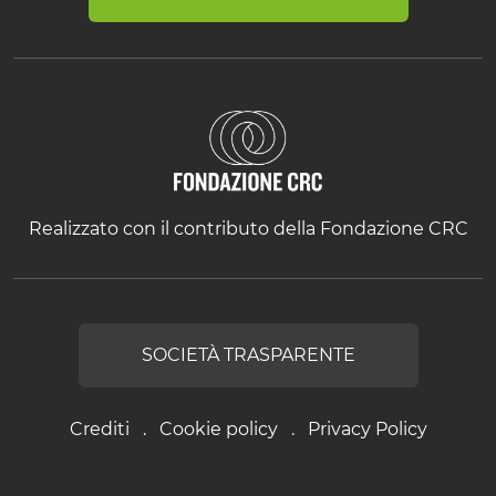
Realizzato con il contributo della Fondazione CRC
SOCIETÀ TRASPARENTE
Crediti
Cookie policy
Privacy Policy