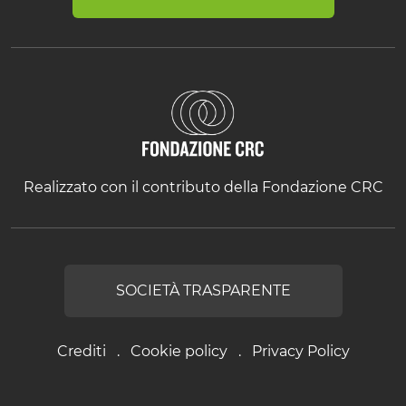
Realizzato con il contributo della Fondazione CRC
SOCIETÀ TRASPARENTE
Crediti
Cookie policy
Privacy Policy