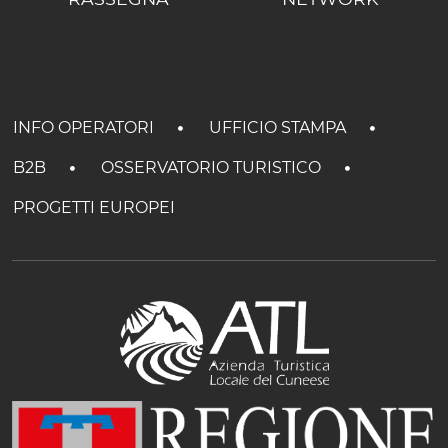
INFO OPERATORI
UFFICIO STAMPA
B2B
OSSERVATORIO TURISTICO
PROGETTI EUROPEI