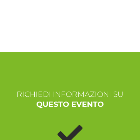
ESPERIENZE
EVENTI
OFFERTE
ACCOGLIENZA
RICHIEDI INFORMAZIONI SU
QUESTO EVENTO