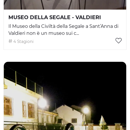
MUSEO DELLA SEGALE - VALDIERI
Il Museo della Civiltà della Segale a Sant’Anna di
Valdieri non è un museo sui c...
4 Stagioni