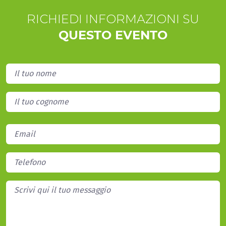
RICHIEDI INFORMAZIONI SU
QUESTO EVENTO