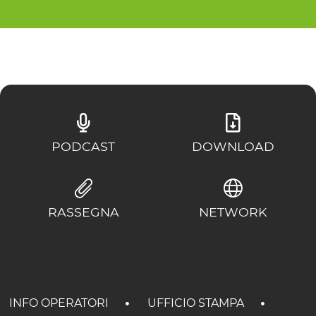
PODCAST
DOWNLOAD
RASSEGNA
NETWORK
INFO OPERATORI
UFFICIO STAMPA