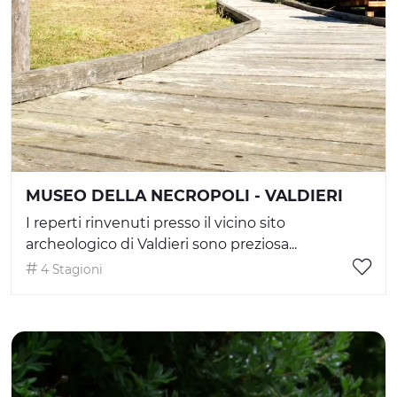
MUSEO DELLA NECROPOLI - VALDIERI
I reperti rinvenuti presso il vicino sito
archeologico di Valdieri sono preziosa...
4 Stagioni