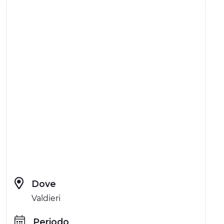
Dove
Valdieri
Periodo