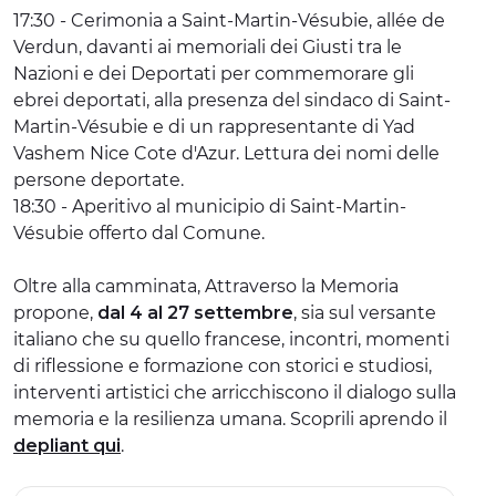
17:30 - Cerimonia a Saint-Martin-Vésubie, allée de
Verdun, davanti ai memoriali dei Giusti tra le
Nazioni e dei Deportati per commemorare gli
ebrei deportati, alla presenza del sindaco di Saint-
Martin-Vésubie e di un rappresentante di Yad
Vashem Nice Cote d'Azur. Lettura dei nomi delle
persone deportate.
18:30 - Aperitivo al municipio di Saint-Martin-
Vésubie offerto dal Comune.
Oltre alla camminata, Attraverso la Memoria
propone,
dal 4 al 27 settembre
, sia sul versante
italiano che su quello francese, incontri, momenti
di riflessione e formazione con storici e studiosi,
interventi artistici che arricchiscono il dialogo sulla
memoria e la resilienza umana. Scoprili aprendo il
depliant qui
.