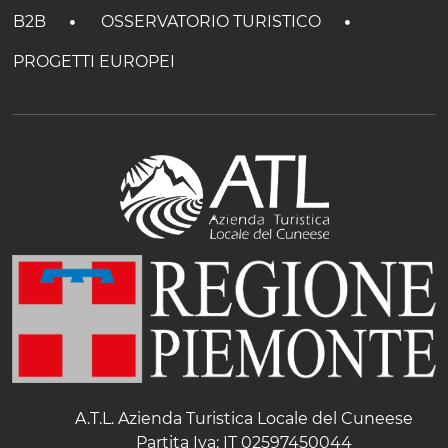
B2B
OSSERVATORIO TURISTICO
PROGETTI EUROPEI
A.T.L. Azienda Turistica Locale del Cuneese
Partita Iva: IT 02597450044