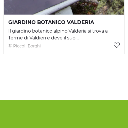
GIARDINO BOTANICO VALDERIA
Il giardino botanico alpino Valderia si trova a
Terme di Valdieri e deve il suo ...
Piccoli Borghi