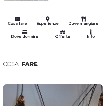
Cosa fare
Esperienze
Dove mangiare
Dove dormire
Offerte
Info
COSA
FARE