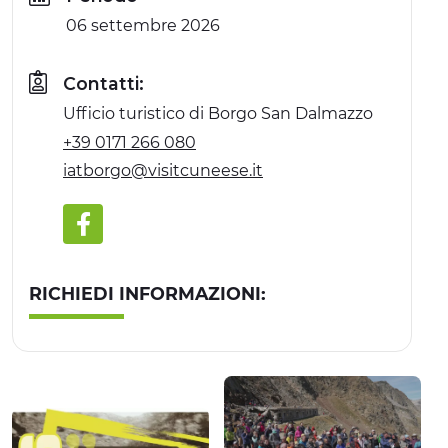
06 settembre 2026
Contatti:
Ufficio turistico di Borgo San Dalmazzo
+39 0171 266 080
iatborgo@visitcuneese.it
RICHIEDI INFORMAZIONI: