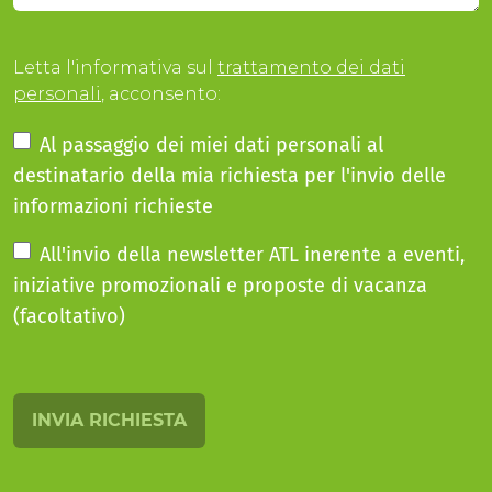
Letta l'informativa sul
trattamento dei dati
personali
, acconsento:
Al passaggio dei miei dati personali al
destinatario della mia richiesta per l'invio delle
informazioni richieste
All'invio della newsletter ATL inerente a eventi,
iniziative promozionali e proposte di vacanza
(facoltativo)
INVIA RICHIESTA