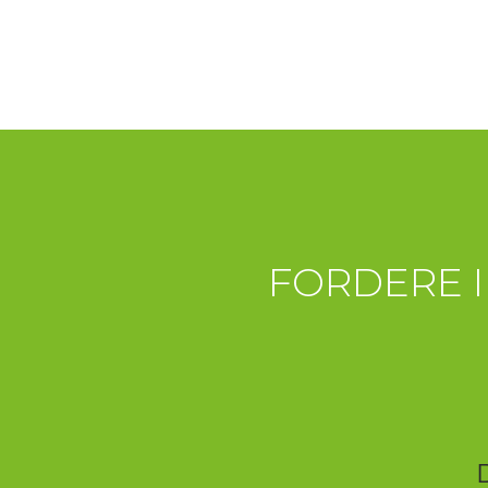
FORDERE 