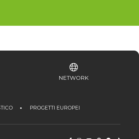
NETWORK
STICO
PROGETTI EUROPEI