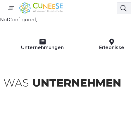
NotConfigured,
Unternehmungen
Erlebnisse
WAS
UNTERNEHMEN