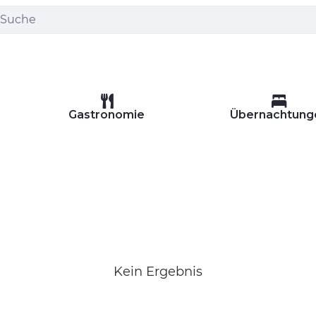
Gastronomie
Übernachtung
Kein Ergebnis