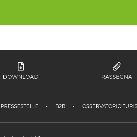
DOWNLOAD
RASSEGNA
PRESSESTELLE
B2B
OSSERVATORIO TURI