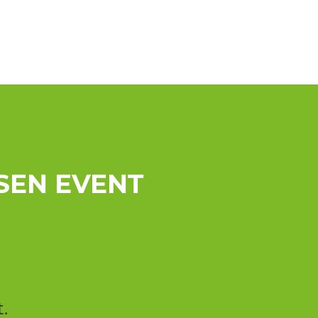
SEN EVENT
.