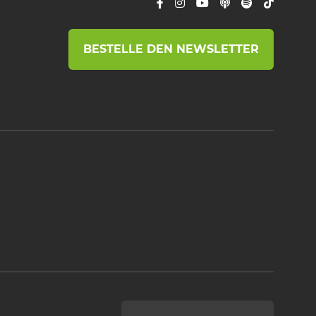
BESTELLE DEN NEWSLETTER