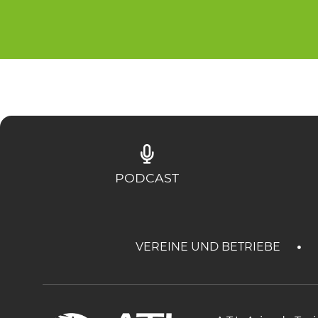
PODCAST
VEREINE UND BETRIEBE