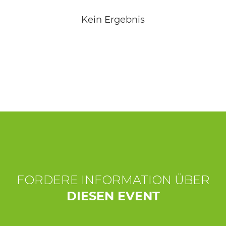
ERLEBNISSE
Kein Ergebnis
EVENTS
OFFERTE
UNTERKÜNFTE
FORDERE INFORMATION ÜBER
DIESEN EVENT