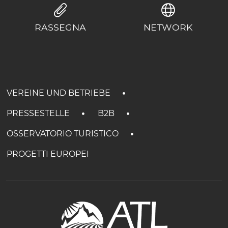
RASSEGNA
NETWORK
VEREINE UND BETRIEBE
PRESSESTELLE
B2B
OSSERVATORIO TURISTICO
PROGETTI EUROPEI