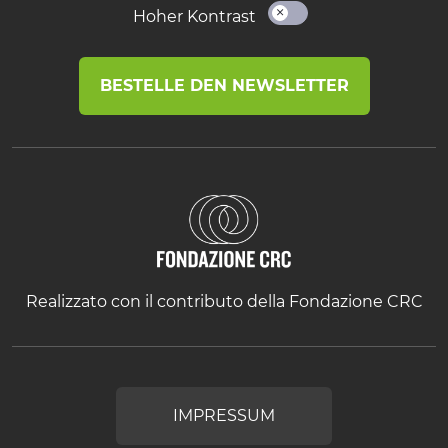
Hoher Kontrast
BESTELLE DEN NEWSLETTER
Realizzato con il contributo della Fondazione CRC
IMPRESSUM