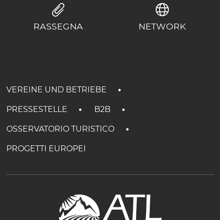
RASSEGNA
NETWORK
VEREINE UND BETRIEBE
PRESSESTELLE
B2B
OSSERVATORIO TURISTICO
PROGETTI EUROPEI