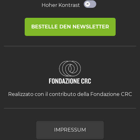
Hoher Kontrast
BESTELLE DEN NEWSLETTER
Realizzato con il contributo della Fondazione CRC
IMPRESSUM