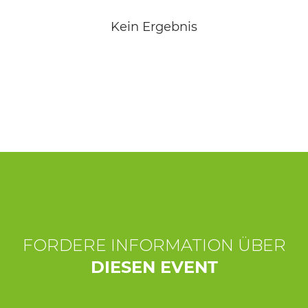
ERLEBNISSE
Kein Ergebnis
EVENTS
OFFERTE
UNTERKÜNFTE
FORDERE INFORMATION ÜBER
DIESEN EVENT