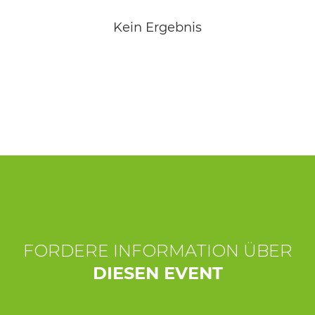
ERLEBNISSE
Kein Ergebnis
EVENTS
OFFERTE
UNTERKÜNFTE
FORDERE INFORMATION ÜBER
DIESEN EVENT