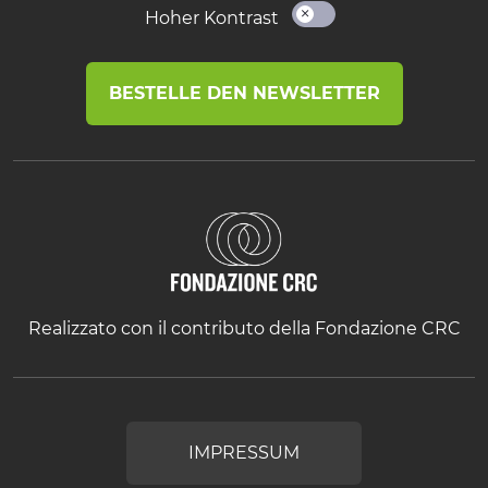
Hoher Kontrast
BESTELLE DEN NEWSLETTER
Realizzato con il contributo della Fondazione CRC
IMPRESSUM