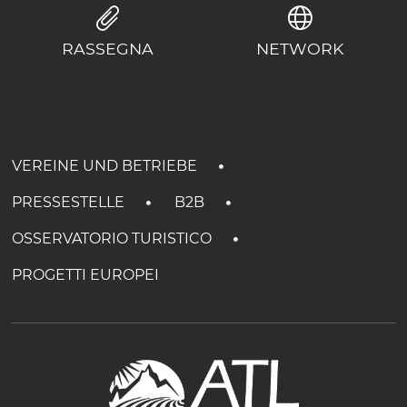
RASSEGNA
NETWORK
VEREINE UND BETRIEBE
PRESSESTELLE
B2B
OSSERVATORIO TURISTICO
PROGETTI EUROPEI