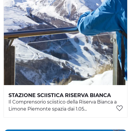
STAZIONE SCIISTICA RISERVA BIANCA
Il Comprensorio sciistico della Riserva Bianca a
Limone Piemonte spazia dai 1.05...