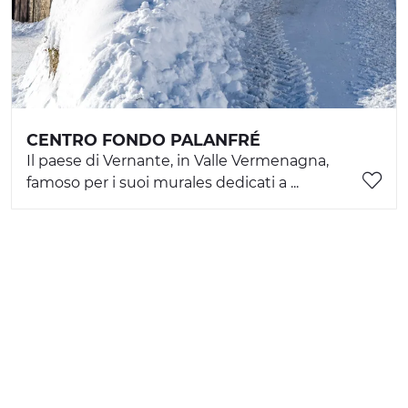
CENTRO FONDO PALANFRÉ
Il paese di Vernante, in Valle Vermenagna,
famoso per i suoi murales dedicati a ...