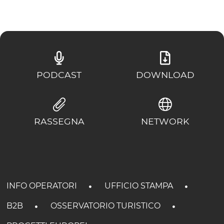
PODCAST
DOWNLOAD
RASSEGNA
NETWORK
INFO OPERATORI
UFFICIO STAMPA
B2B
OSSERVATORIO TURISTICO