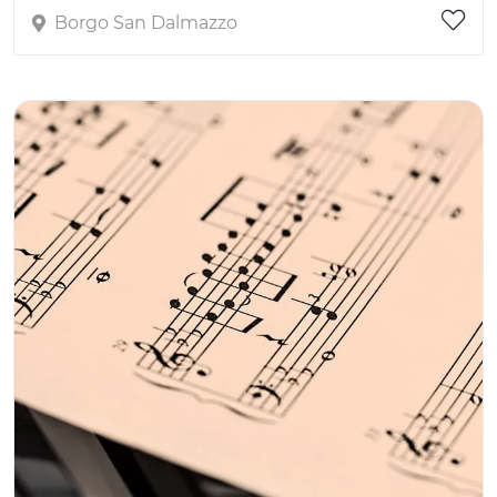
Borgo San Dalmazzo