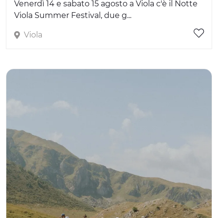
Venerdì 14 e sabato 15 agosto a Viola c'è il Notte
Viola Summer Festival, due g...
Viola