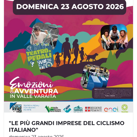
"LE PIÙ GRANDI IMPRESE DEL CICLISMO
ITALIANO"
domenica 23 agosto 2026