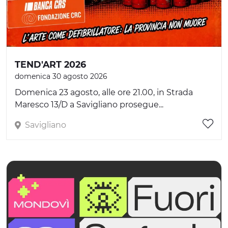
TEND'ART 2026
domenica 30 agosto 2026
Domenica 23 agosto, alle ore 21.00, in Strada
Maresco 13/D a Savigliano prosegue...
Savigliano