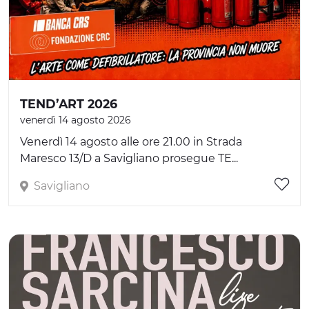
TEND’ART 2026
venerdì 14 agosto 2026
Venerdì 14 agosto alle ore 21.00 in Strada
Maresco 13/D a Savigliano prosegue TE...
Savigliano