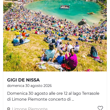
GIGI DE NISSA
domenica 30 agosto 2026
Domenica 30 agosto alle ore 12 al lago Terrasole
di Limone Piemonte concerto di ...
Limone Piemonte