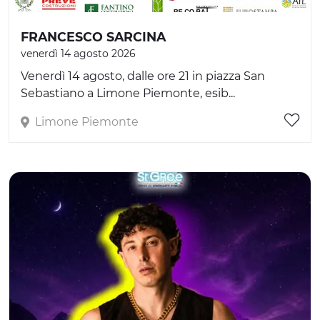
FRANCESCO SARCINA
venerdì 14 agosto 2026
Venerdì 14 agosto, dalle ore 21 in piazza San
Sebastiano a Limone Piemonte, esib...
Limone Piemonte