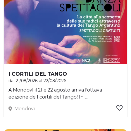
I CORTILI DEL TANGO
dal 21/08/2026 al 22/08/2026
A Mondovì il 21 e 22 agosto arriva l'ottava
edizione de I cortili del Tango! In ...
Mondovì