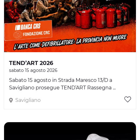
TEND’ART 2026
sabato 15 agosto 2026
Sabato 15 agosto in Strada Maresco 13/D a
Savigliano prosegue TEND’ART Rassegna ...
Savigliano