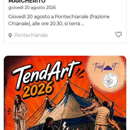
MARGHERITO
giovedì 20 agosto 2026
Giovedì 20 agosto a Pontechianale (frazione
Chianale), alle ore 20.30, si terrà ...
Pontechianale