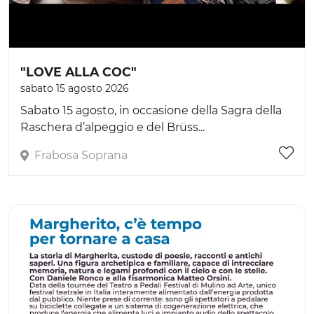
"LOVE ALLA COC"
sabato 15 agosto 2026
Sabato 15 agosto, in occasione della Sagra della
Raschera d’alpeggio e del Brüss...
Frabosa Soprana