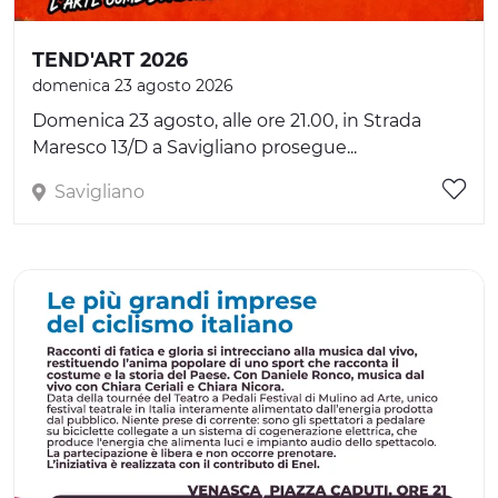
TEND'ART 2026
domenica 23 agosto 2026
Domenica 23 agosto, alle ore 21.00, in Strada
Maresco 13/D a Savigliano prosegue...
Savigliano