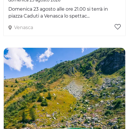
Domenica 23 agosto alle ore 21.00 si terrà in
piazza Caduti a Venasca lo spettac...
Venasca