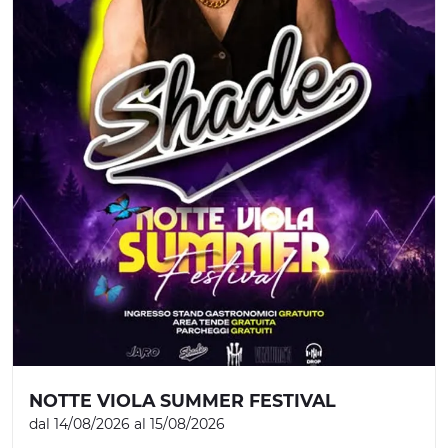
NOTTE VIOLA SUMMER FESTIVAL
dal 14/08/2026 al 15/08/2026