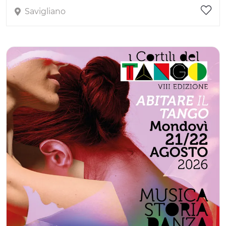
Savigliano