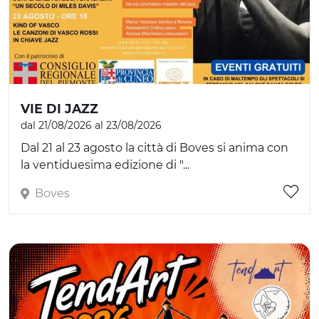
VIE DI JAZZ
dal 21/08/2026 al 23/08/2026
Dal 21 al 23 agosto la città di Boves si anima con
la ventiduesima edizione di "...
Boves