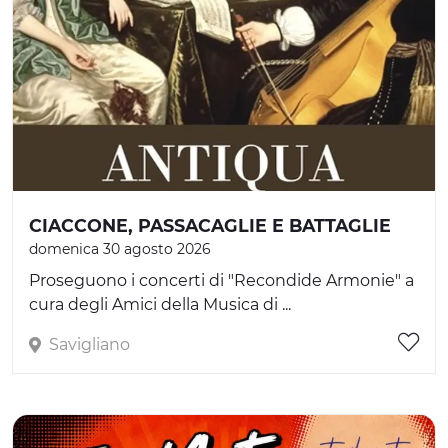
CIACCONE, PASSACAGLIE E BATTAGLIE
domenica 30 agosto 2026
Proseguono i concerti di "Recondide Armonie" a
cura degli Amici della Musica di ...
Savigliano