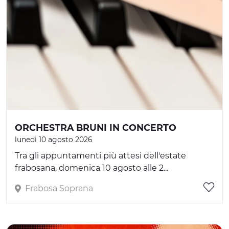
ORCHESTRA BRUNI IN CONCERTO
lunedì 10 agosto 2026
Tra gli appuntamenti più attesi dell'estate
frabosana, domenica 10 agosto alle 2...
Frabosa Soprana