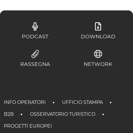
PODCAST
DOWNLOAD
RASSEGNA
NETWORK
INFO OPERATORI
UFFICIO STAMPA
B2B
OSSERVATORIO TURISTICO
PROGETTI EUROPEI