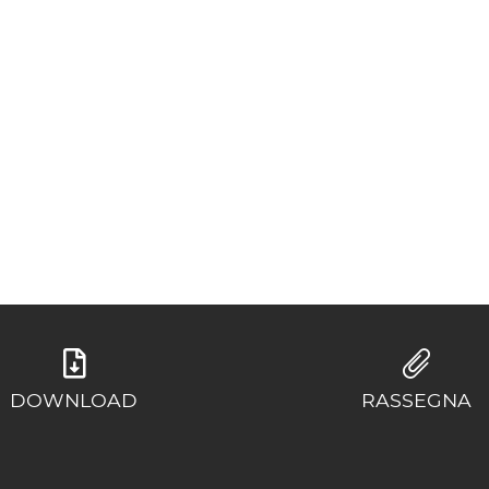
DOWNLOAD
RASSEGNA