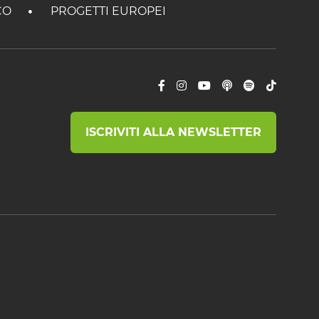
CO
PROGETTI EUROPEI
ISCRIVITI ALLA NEWSLETTER