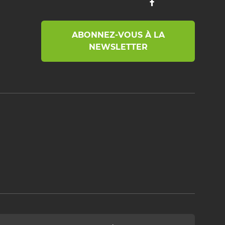
ABONNEZ-VOUS À LA
NEWSLETTER