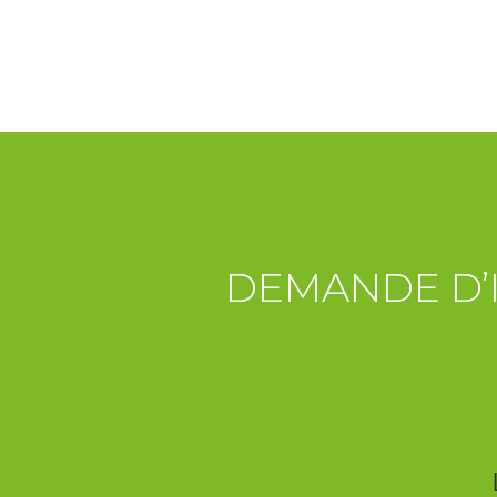
DEMANDE D’