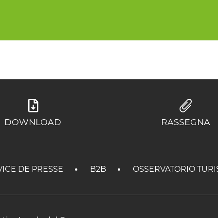
DOWNLOAD
RASSEGNA
VICE DE PRESSE
B2B
OSSERVATORIO TURI