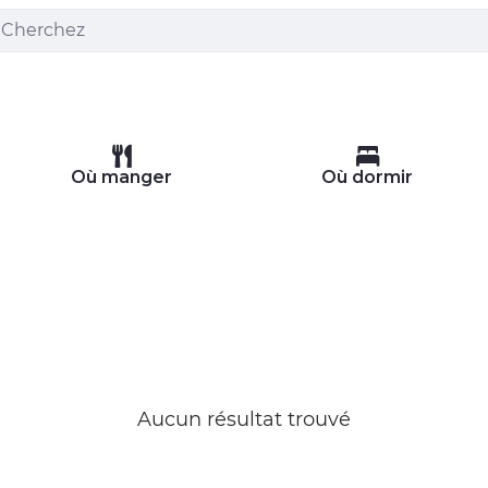
Où manger
Où dormir
Aucun résultat trouvé