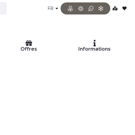
FR
Offres
Informations