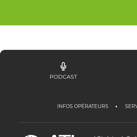
PODCAST
INFOS OPÉRATEURS
SER