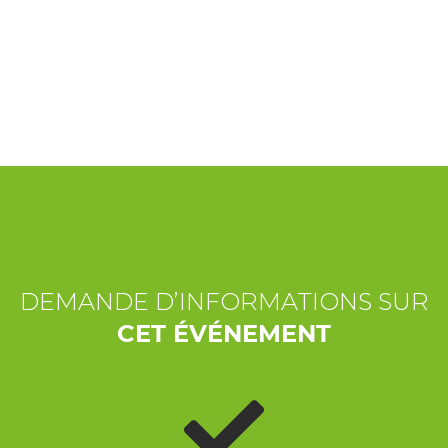
EXPÉRIENCES
ÉVÉNEMENTS
OFFERTE
ACCUEIL
DEMANDE D’INFORMATIONS SUR
CET ÉVÉNEMENT