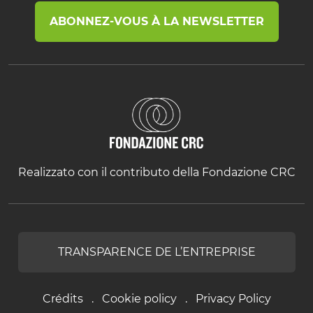
ABONNEZ-VOUS À LA NEWSLETTER
Realizzato con il contributo della Fondazione CRC
TRANSPARENCE DE L’ENTREPRISE
Crédits
Cookie policy
Privacy Policy