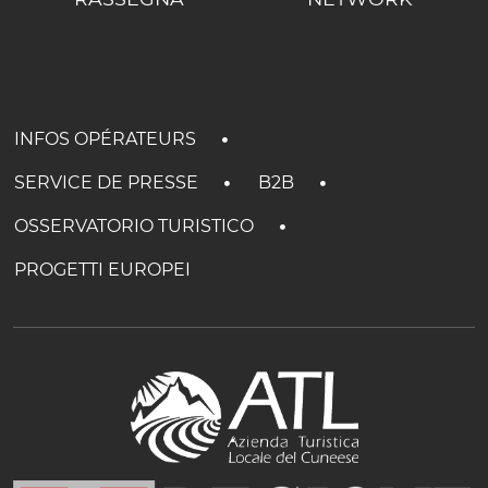
INFOS OPÉRATEURS
SERVICE DE PRESSE
B2B
OSSERVATORIO TURISTICO
PROGETTI EUROPEI