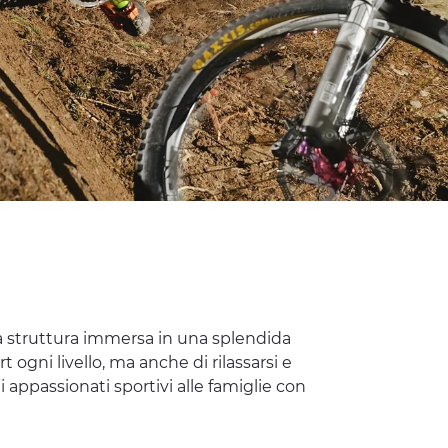
 struttura immersa in una splendida
rt ogni livello, ma anche di rilassarsi e
li appassionati sportivi alle famiglie con