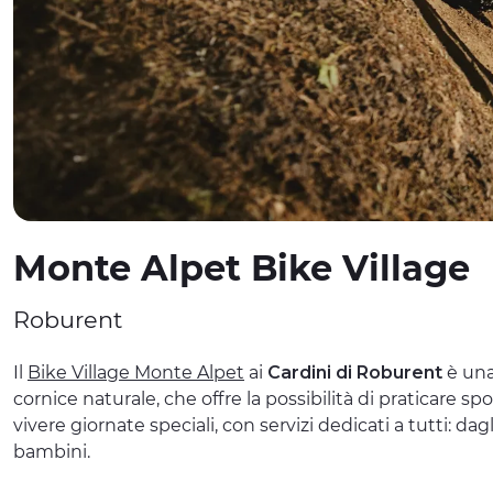
Monte Alpet Bike Village
Roburent
Il
Bike Village Monte Alpet
ai
Cardini di Roburent
è una
cornice naturale, che offre la possibilità di praticare spo
vivere giornate speciali, con servizi dedicati a tutti: dag
bambini.