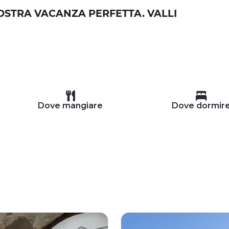
VOSTRA VACANZA PERFETTA. VALLI
Dove mangiare
Dove dormir