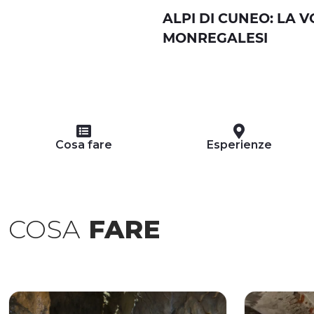
ALPI DI CUNEO: LA 
MONREGALESI
Cosa fare
Esperienze
COSA
FARE