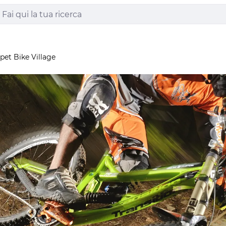
pet Bike Village