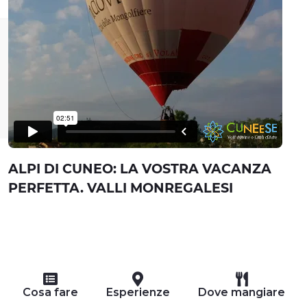
ALPI DI CUNEO: LA VOSTRA VACANZA
PERFETTA. VALLI MONREGALESI
Cosa fare
Esperienze
Dove mangiare