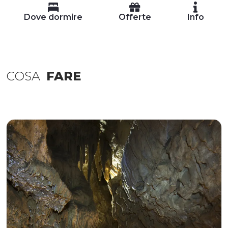
Dove dormire
Offerte
Info
COSA
FARE