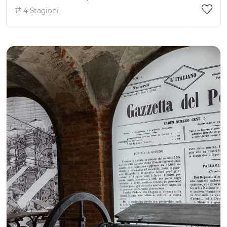
4 Stagioni