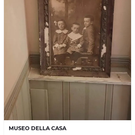
MUSEO DELLA CASA