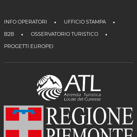
INFO OPERATORI
UFFICIO STAMPA
B2B
OSSERVATORIO TURISTICO
PROGETTI EUROPEI