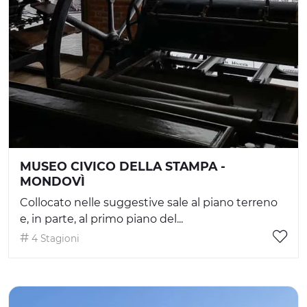
MUSEO CIVICO DELLA STAMPA -
MONDOVÌ
Collocato nelle suggestive sale al piano terreno
e, in parte, al primo piano del...
4 Stagioni