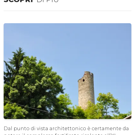
Dal punto di vista architettonico è certamente da