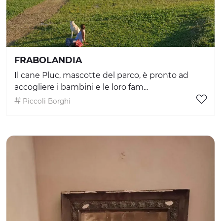
FRABOLANDIA
Il cane Pluc, mascotte del parco, è pronto ad
accogliere i bambini e le loro fam...
Piccoli Borghi