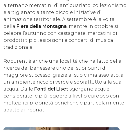
alternano mercatini di antiquariato, collezionismo
e artigianato a tante piccole iniziative di
animazione territoriale. A settembre è la volta
della
Fiera della Montagna
, mentre in ottobre si
celebra l’autunno con castagnate, mercatini di
prodotti tipici, esibizioni e concerti di musica
tradizionale.
Roburent è anche una località che ha fatto della
ricerca del benessere uno dei suoi punti di
maggiore successo, grazie al suo clima assolato, a
un ambiente ricco di verde e soprattutto alla sua
acqua. Dalle
Fonti del Liset
sgorgano acque
considerate le più leggere a livello europeo con
molteplici proprietà benefiche e particolarmente
adatte ai neonati.