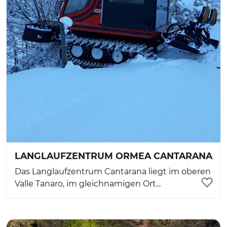
LANGLAUFZENTRUM ORMEA CANTARANA
Das Langlaufzentrum Cantarana liegt im oberen
Valle Tanaro, im gleichnamigen Ort...