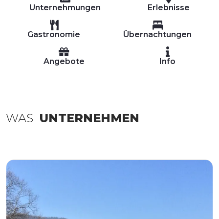
Unternehmungen
Erlebnisse
Gastronomie
Übernachtungen
Angebote
Info
WAS
UNTERNEHMEN