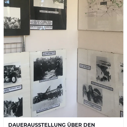
DAUERAUSSTELLUNG ÜBER DEN