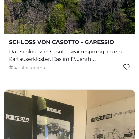
SCHLOSS VON CASOTTO - GARESSIO
Das Schloss von Casotto war ursprünglich ein
Kartäuserkloster. Das im 12. Jahrhu...
4 Jahreszeiten