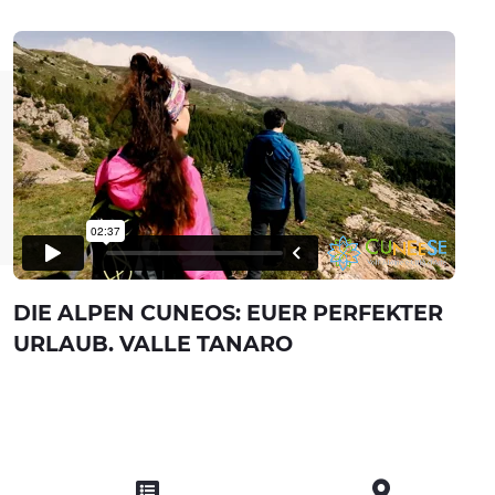
DIE ALPEN CUNEOS: EUER PERFEKTER
URLAUB. VALLE TANARO