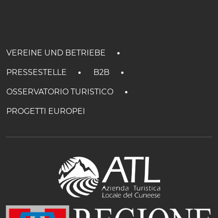
VEREINE UND BETRIEBE
PRESSESTELLE
B2B
OSSERVATORIO TURISTICO
PROGETTI EUROPEI