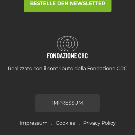
BESTELLE DEN NEWSLETTER
Realizzato con il contributo della Fondazione CRC
IMPRESSUM
Impressum
Cookies
Privacy Policy