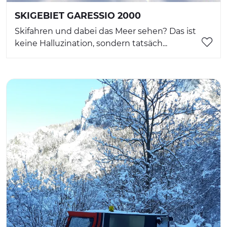
SKIGEBIET GARESSIO 2000
Skifahren und dabei das Meer sehen? Das ist
keine Halluzination, sondern tatsäch...