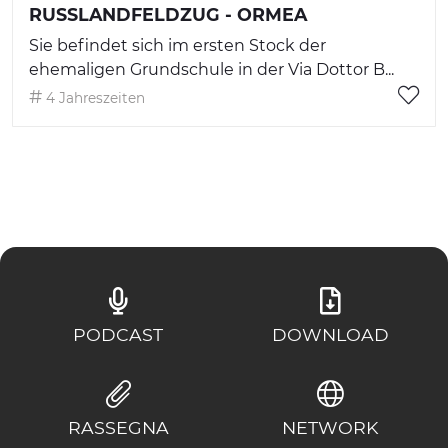
RUSSLANDFELDZUG - ORMEA
Sie befindet sich im ersten Stock der
ehemaligen Grundschule in der Via Dottor B...
4 Jahreszeiten
PODCAST
DOWNLOAD
RASSEGNA
NETWORK