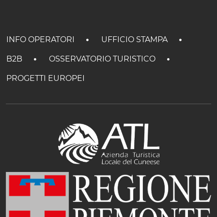
INFO OPERATORI
UFFICIO STAMPA
B2B
OSSERVATORIO TURISTICO
PROGETTI EUROPEI