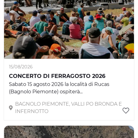
15/08/2026
CONCERTO DI FERRAGOSTO 2026
Sabato 15 agosto 2026 la località di Rucas
(Bagnolo Piemonte) ospiterà...
BAGNOLO PIEMONTE, VALLI PO BRONDA E
INFERNOTTO