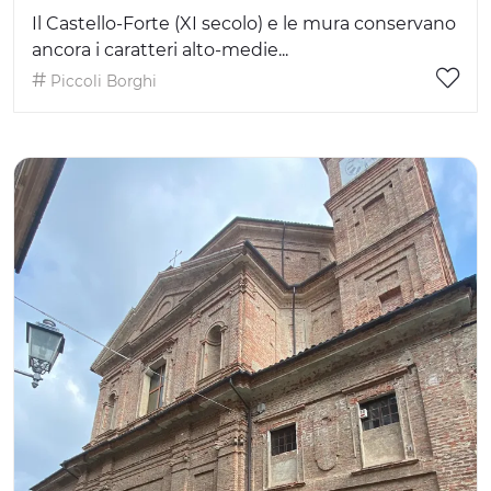
Il Castello-Forte (XI secolo) e le mura conservano
ancora i caratteri alto-medie...
Piccoli Borghi