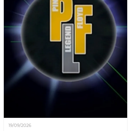
19/09/2026