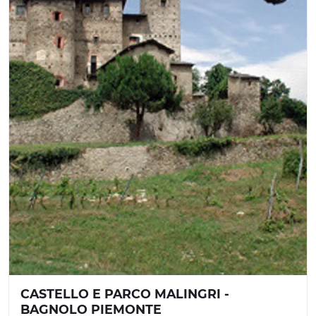
CASTELLO E PARCO MALINGRI -
BAGNOLO PIEMONTE