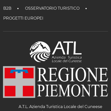
B2B
OSSERVATORIO TURISTICO
PROGETTI EUROPEI
A.T.L. Azienda Turistica Locale del Cuneese