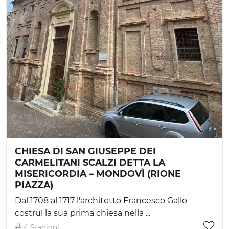
CHIESA DI SAN GIUSEPPE DEI
CARMELITANI SCALZI DETTA LA
MISERICORDIA – MONDOVÌ (RIONE
PIAZZA)
Dal 1708 al 1717 l'architetto Francesco Gallo
costruì la sua prima chiesa nella ...
4 Stagioni