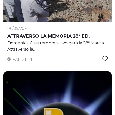
06/09/2026
ATTRAVERSO LA MEMORIA 28ª ED.
Domenica 6 settembre si svolgerà la 28ª Marcia
Attraverso la...
VALDIERI