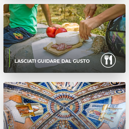
LASCIATI GUIDARE DAL GUSTO