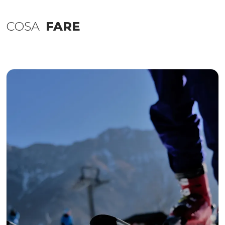
COSA
FARE