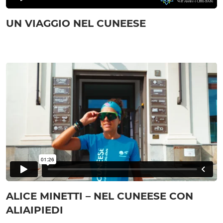
UN VIAGGIO NEL CUNEESE
ALICE MINETTI – NEL CUNEESE CON
ALIAIPIEDI