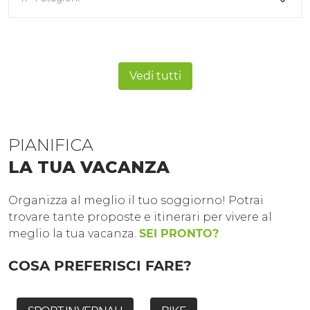
Vedi tutti
PIANIFICA
LA TUA VACANZA
Organizza al meglio il tuo soggiorno! Potrai
trovare tante proposte e itinerari per vivere al
meglio la tua vacanza.
SEI PRONTO?
COSA PREFERISCI FARE?