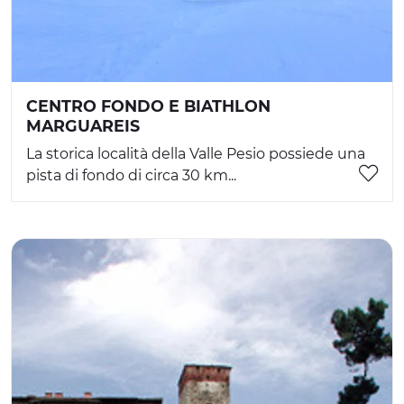
CENTRO FONDO E BIATHLON
MARGUAREIS
La storica località della Valle Pesio possiede una
pista di fondo di circa 30 km...