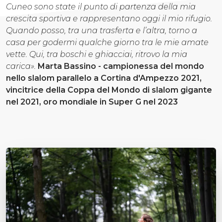
Cuneo sono state il punto di partenza della mia
crescita sportiva e rappresentano oggi il mio rifugio.
Quando posso, tra una trasferta e l’altra, torno a
casa per godermi qualche giorno tra le mie amate
vette. Qui, tra boschi e ghiacciai, ritrovo la mia
carica».
Marta Bassino - campionessa del mondo
nello slalom parallelo a Cortina d'Ampezzo 2021,
vincitrice della Coppa del Mondo di slalom gigante
nel 2021, oro mondiale in Super G nel 2023