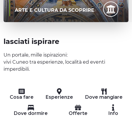
ARTE E CULTURA DA SCOPRIRE
lasciati ispirare
Un portale, mille ispirazioni:
vivi Cuneo tra esperienze, località ed eventi
imperdibili.
Cosa fare
Esperienze
Dove mangiare
Dove dormire
Offerte
Info