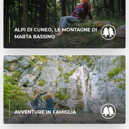
ALPI DI CUNEO, LE MONTAGNE DI
MARTA BASSINO
AVVENTURE IN FAMIGLIA