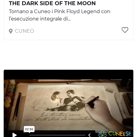
THE DARK SIDE OF THE MOON
Tornano a Cuneo i Pink Floyd Legend con
l’esecuzione integrale di...
CUNEO