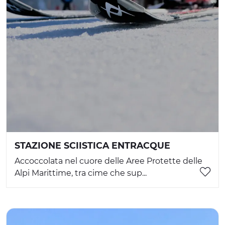
STAZIONE SCIISTICA ENTRACQUE
Accoccolata nel cuore delle Aree Protette delle
Alpi Marittime, tra cime che sup...