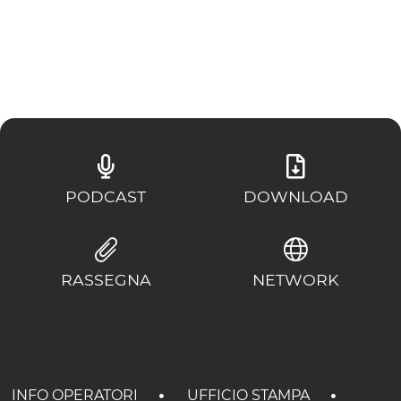
PODCAST
DOWNLOAD
RASSEGNA
NETWORK
INFO OPERATORI
UFFICIO STAMPA