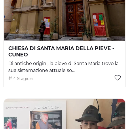
CHIESA DI SANTA MARIA DELLA PIEVE -
CUNEO
Di antiche origini, la pieve di Santa Maria trovò la
sua sistemazione attuale so...
4 Stagioni