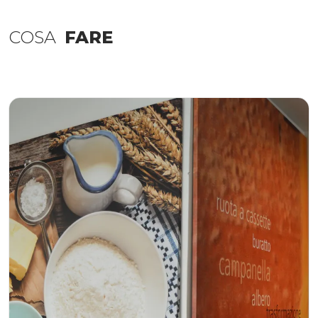
COSA
FARE