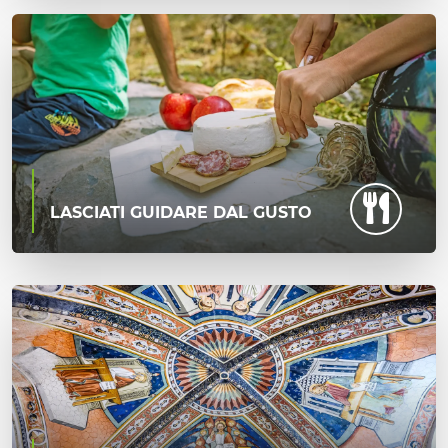
LASCIATI GUIDARE DAL GUSTO