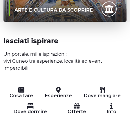
ARTE E CULTURA DA SCOPRIRE
lasciati ispirare
Un portale, mille ispirazioni:
vivi Cuneo tra esperienze, località ed eventi
imperdibili.
Cosa fare
Esperienze
Dove mangiare
Dove dormire
Offerte
Info