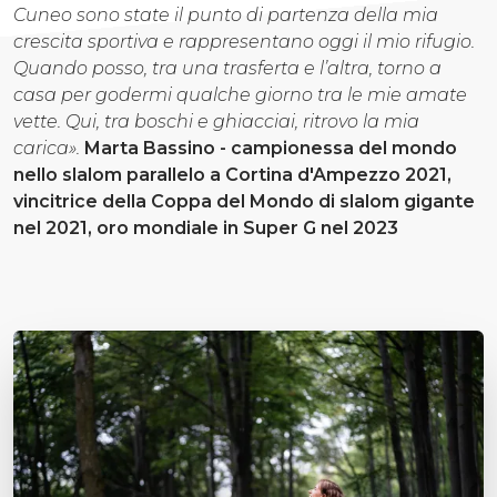
Cuneo sono state il punto di partenza della mia
crescita sportiva e rappresentano oggi il mio rifugio.
Quando posso, tra una trasferta e l’altra, torno a
casa per godermi qualche giorno tra le mie amate
vette. Qui, tra boschi e ghiacciai, ritrovo la mia
carica».
Marta Bassino - campionessa del mondo
nello slalom parallelo a Cortina d'Ampezzo 2021,
vincitrice della Coppa del Mondo di slalom gigante
nel 2021, oro mondiale in Super G nel 2023