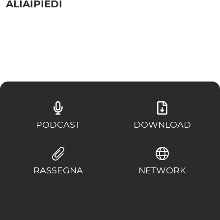
ALIAIPIEDI
PODCAST
DOWNLOAD
RASSEGNA
NETWORK