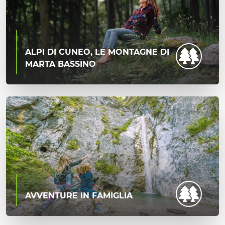
ALPI DI CUNEO, LE MONTAGNE DI
MARTA BASSINO
AVVENTURE IN FAMIGLIA