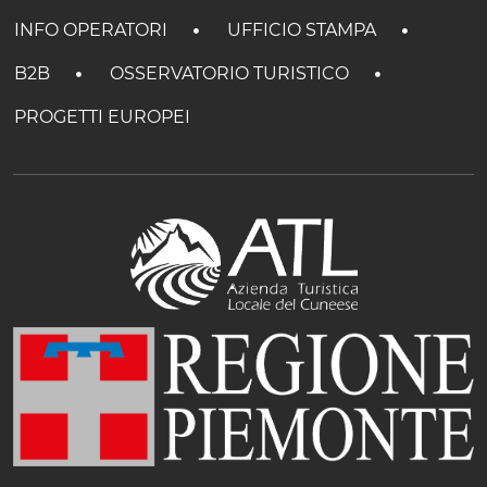
INFO OPERATORI
UFFICIO STAMPA
B2B
OSSERVATORIO TURISTICO
PROGETTI EUROPEI