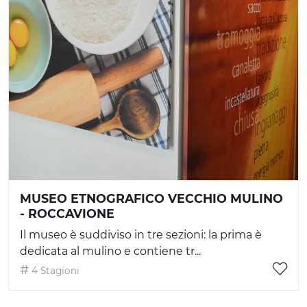
MUSEO ETNOGRAFICO VECCHIO MULINO
- ROCCAVIONE
Il museo è suddiviso in tre sezioni: la prima è
dedicata al mulino e contiene tr...
4 Stagioni