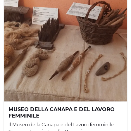
MUSEO DELLA CANAPA E DEL LAVORO
FEMMINILE
Il Museo della Canapa e del Lavoro femminile