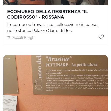
ECOMUSEO DELLA RESISTENZA "IL
CODIROSSO" - ROSSANA
L'ecomuseo trova la sua collocazione in paese,
nello storico Palazzo Garro di Ro...
Piccoli Borghi