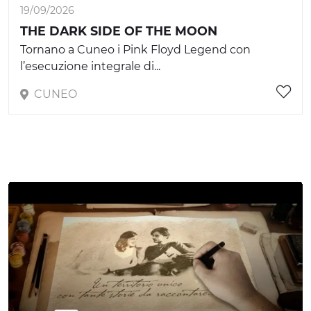
19/09/2026
THE DARK SIDE OF THE MOON
Tornano a Cuneo i Pink Floyd Legend con
l’esecuzione integrale di...
CUNEO