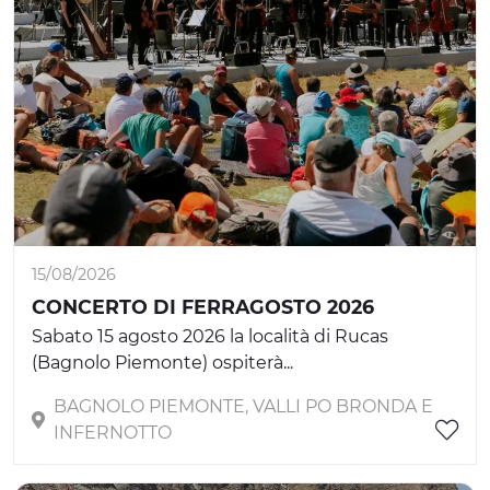
15/08/2026
CONCERTO DI FERRAGOSTO 2026
Sabato 15 agosto 2026 la località di Rucas
(Bagnolo Piemonte) ospiterà...
BAGNOLO PIEMONTE, VALLI PO BRONDA E
INFERNOTTO