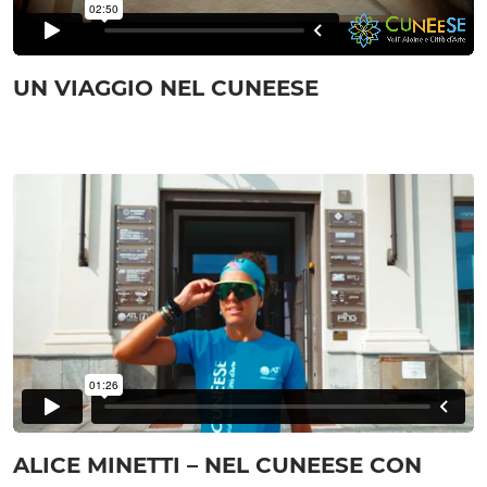
UN VIAGGIO NEL CUNEESE
ALICE MINETTI – NEL CUNEESE CON