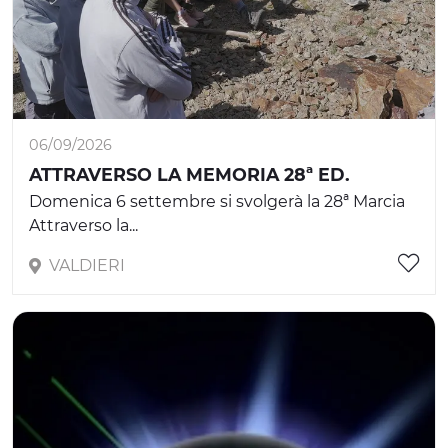
06/09/2026
ATTRAVERSO LA MEMORIA 28ª ED.
Domenica 6 settembre si svolgerà la 28ª Marcia
Attraverso la...
VALDIERI